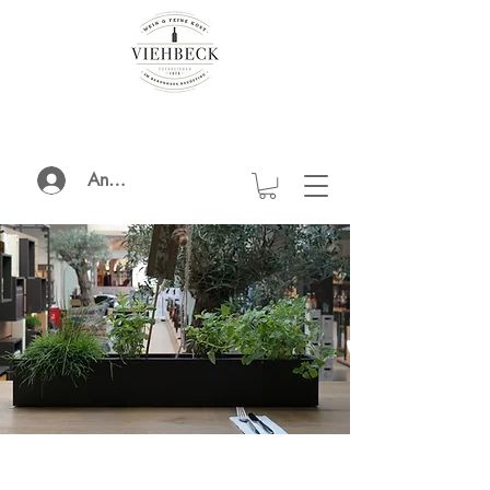
Anmelden