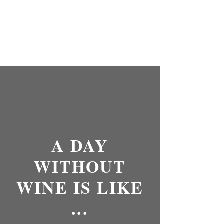
A DAY
WITHOUT
WINE IS LIKE
...