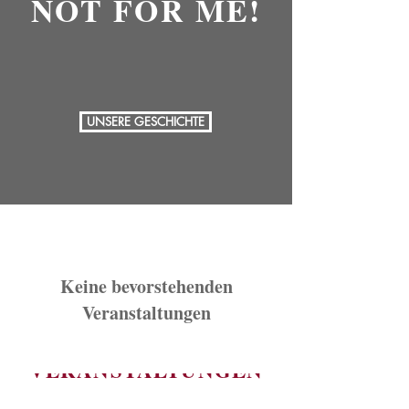
NOT FOR ME!
UNSERE GESCHICHTE
Keine bevorstehenden
Veranstaltungen
Unsere
VERANSTALTUNGEN